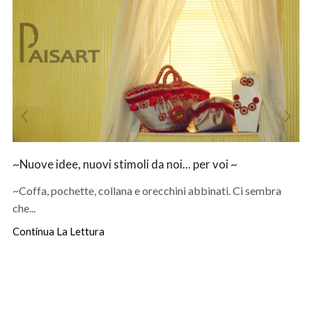
~Nuove idee, nuovi stimoli da noi... per voi ~
~Coffa, pochette, collana e orecchini abbinati. Ci sembra
che...
Continua La Lettura