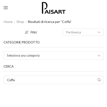
Home
Shop
Risultati di ricerca per “Coffa”
Filtri
CATEGORIE PRODOTTO
Seleziona una categoria
CERCA
Search
for: