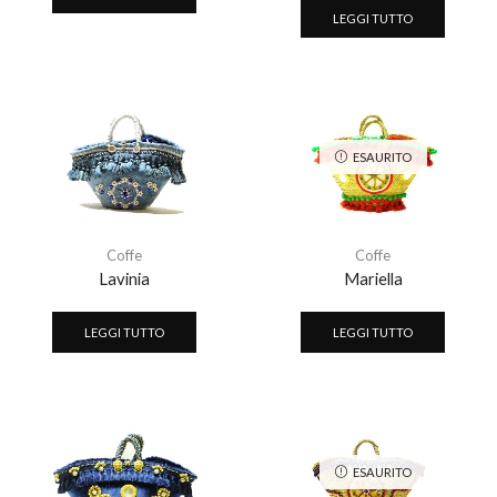
LEGGI TUTTO
ESAURITO
Coffe
Coffe
Lavinia
Mariella
LEGGI TUTTO
LEGGI TUTTO
ESAURITO