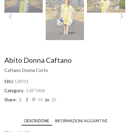
Abito Donna Caftano
Caftano Donna Corto
SKU:
CAF01
Category:
CAFTANI
Share:
DESCRIZIONE
INFORMAZIONI AGGIUNTIVE