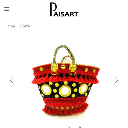
Home
Coffe