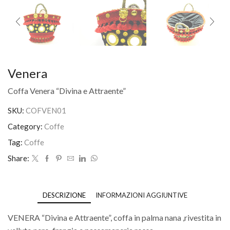
Venera
Coffa Venera “Divina e Attraente”
SKU:
COFVEN01
Category:
Coffe
Tag:
Coffe
Share:
DESCRIZIONE
INFORMAZIONI AGGIUNTIVE
VENERA “Divina e Attraente”, coffa in palma nana ,rivestita in